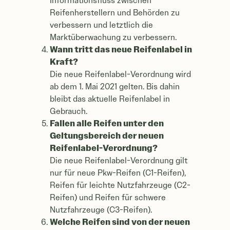
Informationsfluss zwischen
Reifenherstellern und Behörden zu
verbessern und letztlich die
Marktüberwachung zu verbessern.
Wann tritt das neue Reifenlabel in
Kraft?
Die neue Reifenlabel-Verordnung wird
ab dem 1. Mai 2021 gelten. Bis dahin
bleibt das aktuelle Reifenlabel in
Gebrauch.
Fallen alle Reifen unter den
Geltungsbereich der neuen
Reifenlabel-Verordnung?
Die neue Reifenlabel-Verordnung gilt
nur für neue Pkw-Reifen (C1-Reifen),
Reifen für leichte Nutzfahrzeuge (C2-
Reifen) und Reifen für schwere
Nutzfahrzeuge (C3-Reifen).
Welche Reifen sind von der neuen