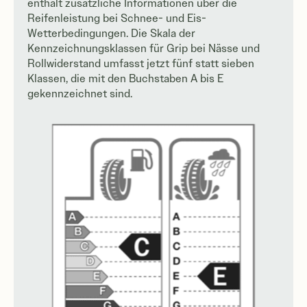
enthält zusätzliche Informationen über die
Reifenleistung bei Schnee- und Eis-
Wetterbedingungen. Die Skala der
Kennzeichnungsklassen für Grip bei Nässe und
Rollwiderstand umfasst jetzt fünf statt sieben
Klassen, die mit den Buchstaben A bis E
gekennzeichnet sind.