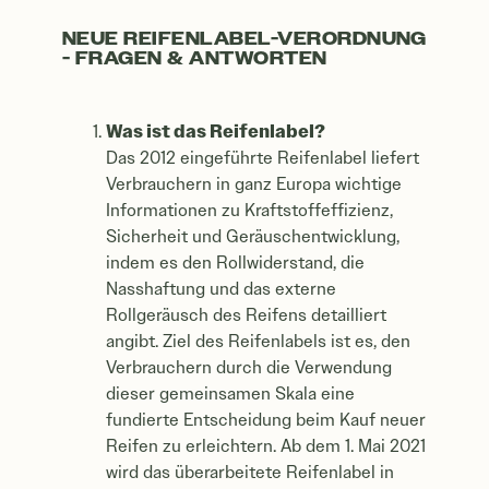
NEUE REIFENLABEL-VERORDNUNG
- FRAGEN & ANTWORTEN
Was ist das Reifenlabel?
Das 2012 eingeführte Reifenlabel liefert
Verbrauchern in ganz Europa wichtige
Informationen zu Kraftstoffeffizienz,
Sicherheit und Geräuschentwicklung,
indem es den Rollwiderstand, die
Nasshaftung und das externe
Rollgeräusch des Reifens detailliert
angibt. Ziel des Reifenlabels ist es, den
Verbrauchern durch die Verwendung
dieser gemeinsamen Skala eine
fundierte Entscheidung beim Kauf neuer
Reifen zu erleichtern. Ab dem 1. Mai 2021
wird das überarbeitete Reifenlabel in