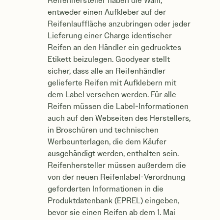
Reifenhersteller haben die Wahl,
entweder einen Aufkleber auf der
Reifenlauffläche anzubringen oder jeder
Lieferung einer Charge identischer
Reifen an den Händler ein gedrucktes
Etikett beizulegen. Goodyear stellt
sicher, dass alle an Reifenhändler
gelieferte Reifen mit Aufklebern mit
dem Label versehen werden. Für alle
Reifen müssen die Label-Informationen
auch auf den Webseiten des Herstellers,
in Broschüren und technischen
Werbeunterlagen, die dem Käufer
ausgehändigt werden, enthalten sein.
Reifenhersteller müssen außerdem die
von der neuen Reifenlabel-Verordnung
geforderten Informationen in die
Produktdatenbank (EPREL) eingeben,
bevor sie einen Reifen ab dem 1. Mai