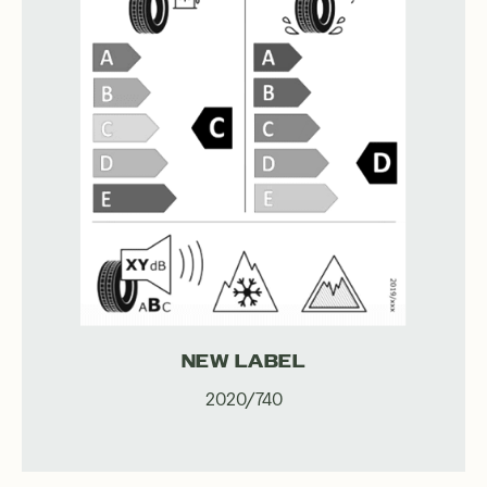
NEW LABEL
2020/740