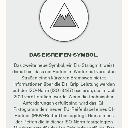
DAS EISREIFEN-SYMBOL.
Das zweite neue Symbol, ein Eis-Stalagmit, weist
darauf hin, dass ein Reifen im Winter auf vereisten
Straßen einen kürzeren Bremsweg bietet.
Informationen über die Eis-Grip-Leistung werden
auf der ISO-Norm (ISO 19447) basieren, die im Juli
2021 veröffentlicht wurde. Wenn die technischen
Anforderungen erfüllt sind, wird das IGI-
Piktogramm dem neuen EU-Reifenlabel eines C1-
Reifens (PKW-Reifen) hinzugefügt. Hierzu muss
der Reifen die in dieser ISO-Norm festgelegten