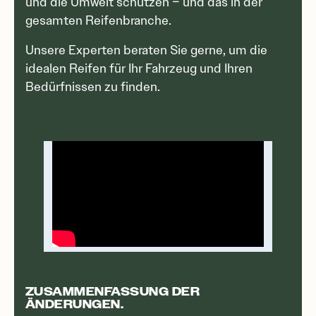
und die Umwelt schützen – und das in der
gesamten Reifenbranche.
Unsere Experten beraten Sie gerne, um die
idealen Reifen für Ihr Fahrzeug und Ihren
Bedürfnissen zu finden.
ZUSAMMENFASSUNG DER
ÄNDERUNGEN.