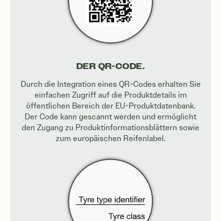
DER QR-CODE.
Durch die Integration eines QR-Codes erhalten Sie
einfachen Zugriff auf die Produktdetails im
öffentlichen Bereich der EU-Produktdatenbank.
Der Code kann gescannt werden und ermöglicht
den Zugang zu Produktinformationsblättern sowie
zum europäischen Reifenlabel.