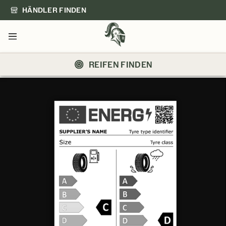
HÄNDLER FINDEN
Menü
REIFEN FINDEN