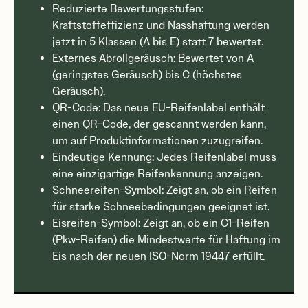
Reduzierte Bewertungsstufen:
Kraftstoffeffizienz und Nasshaftung werden
jetzt in 5 Klassen (A bis E) statt 7 bewertet.
Externes Abrollgeräusch: Bewertet von A
(geringstes Geräusch) bis C (höchstes
Geräusch).
QR-Code: Das neue EU-Reifenlabel enthält
einen QR-Code, der gescannt werden kann,
um auf Produktinformationen zuzugreifen.
Eindeutige Kennung: Jedes Reifenlabel muss
eine einzigartige Reifenkennung anzeigen.
Schneereifen-Symbol: Zeigt an, ob ein Reifen
für starke Schneebedingungen geeignet ist.
Eisreifen-Symbol: Zeigt an, ob ein C1-Reifen
(Pkw-Reifen) die Mindestwerte für Haftung im
Eis nach der neuen ISO-Norm 19447 erfüllt.