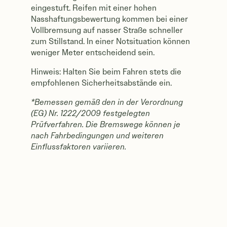
eingestuft. Reifen mit einer hohen
Nasshaftungsbewertung kommen bei einer
Vollbremsung auf nasser Straße schneller
zum Stillstand. In einer Notsituation können
weniger Meter entscheidend sein.
Hinweis: Halten Sie beim Fahren stets die
empfohlenen Sicherheitsabstände ein.
*Bemessen gemäß den in der Verordnung
(EG) Nr. 1222/2009 festgelegten
Prüfverfahren. Die Bremswege können je
nach Fahrbedingungen und weiteren
Einflussfaktoren variieren.