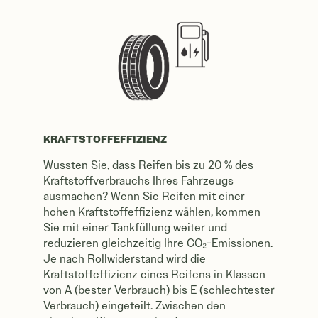
KRAFTSTOFFEFFIZIENZ
Wussten Sie, dass Reifen bis zu 20 % des
Kraftstoffverbrauchs Ihres Fahrzeugs
ausmachen? Wenn Sie Reifen mit einer
hohen Kraftstoffeffizienz wählen, kommen
Sie mit einer Tankfüllung weiter und
reduzieren gleichzeitig Ihre CO₂-Emissionen.
Je nach Rollwiderstand wird die
Kraftstoffeffizienz eines Reifens in Klassen
von A (bester Verbrauch) bis E (schlechtester
Verbrauch) eingeteilt. Zwischen den