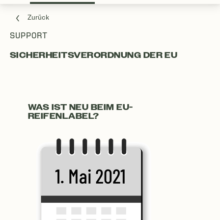
Zurück
SUPPORT
SICHERHEITSVERORDNUNG DER EU
WAS IST NEU BEIM EU-
REIFENLABEL?