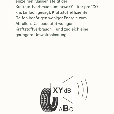
einzelnen Klassen steigt der
Kraftstoffverbrauch um etwa 0,1 Liter pro 100
km. Einfach gesagt: Kraftstoffeffiziente
Reifen benötigen weniger Energie zum
Abrollen. Das bedeutet weniger
Kraftstoffverbrauch – und zugleich eine
geringere Umweltbelastung.