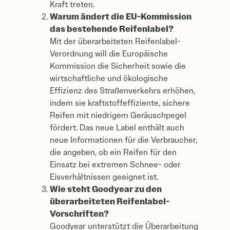
Kraft treten.
Warum ändert die EU-Kommission
das bestehende Reifenlabel?
Mit der überarbeiteten Reifenlabel-
Verordnung will die Europäische
Kommission die Sicherheit sowie die
wirtschaftliche und ökologische
Effizienz des Straßenverkehrs erhöhen,
indem sie kraftstoffeffiziente, sichere
Reifen mit niedrigem Geräuschpegel
fördert. Das neue Label enthält auch
neue Informationen für die Verbraucher,
die angeben, ob ein Reifen für den
Einsatz bei extremen Schnee- oder
Eisverhältnissen geeignet ist.
Wie steht Goodyear zu den
überarbeiteten Reifenlabel-
Vorschriften?
Goodyear unterstützt die Überarbeitung