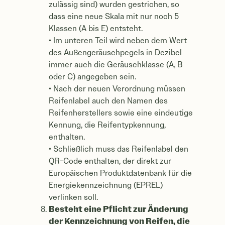
zulässig sind) wurden gestrichen, so
dass eine neue Skala mit nur noch 5
Klassen (A bis E) entsteht.
• Im unteren Teil wird neben dem Wert
des Außengeräuschpegels in Dezibel
immer auch die Geräuschklasse (A, B
oder C) angegeben sein.
• Nach der neuen Verordnung müssen
Reifenlabel auch den Namen des
Reifenherstellers sowie eine eindeutige
Kennung, die Reifentypkennung,
enthalten.
• Schließlich muss das Reifenlabel den
QR-Code enthalten, der direkt zur
Europäischen Produktdatenbank für die
Energiekennzeichnung (EPREL)
verlinken soll.
Besteht eine Pflicht zur Änderung
der Kennzeichnung von Reifen, die