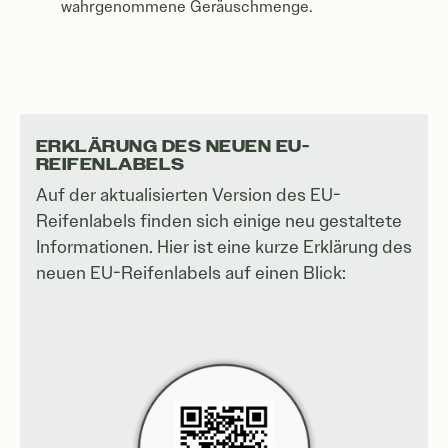
wahrgenommene Geräuschmenge.
ERKLÄRUNG DES NEUEN EU-
REIFENLABELS
Auf der aktualisierten Version des EU-
Reifenlabels finden sich einige neu gestaltete
Informationen. Hier ist eine kurze Erklärung des
neuen EU-Reifenlabels auf einen Blick: