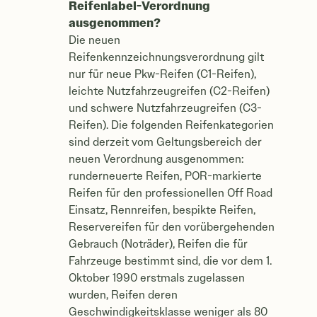
Reifenlabel-Verordnung
ausgenommen?
Die neuen
Reifenkennzeichnungsverordnung gilt
nur für neue Pkw-Reifen (C1-Reifen),
leichte Nutzfahrzeugreifen (C2-Reifen)
und schwere Nutzfahrzeugreifen (C3-
Reifen). Die folgenden Reifenkategorien
sind derzeit vom Geltungsbereich der
neuen Verordnung ausgenommen:
runderneuerte Reifen, POR-markierte
Reifen für den professionellen Off Road
Einsatz, Rennreifen, bespikte Reifen,
Reservereifen für den vorübergehenden
Gebrauch (Noträder), Reifen die für
Fahrzeuge bestimmt sind, die vor dem 1.
Oktober 1990 erstmals zugelassen
wurden, Reifen deren
Geschwindigkeitsklasse weniger als 80