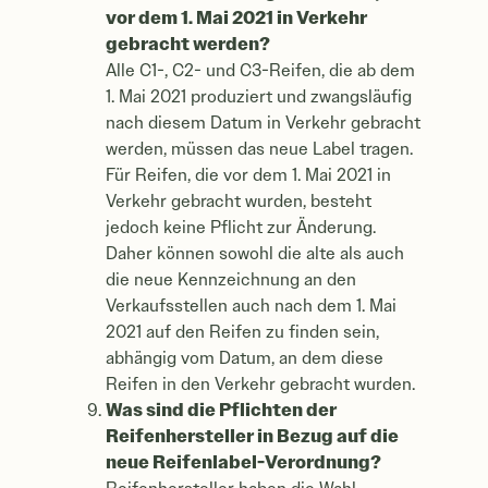
vor dem 1. Mai 2021 in Verkehr
gebracht werden?
Alle C1-, C2- und C3-Reifen, die ab dem
1. Mai 2021 produziert und zwangsläufig
nach diesem Datum in Verkehr gebracht
werden, müssen das neue Label tragen.
Für Reifen, die vor dem 1. Mai 2021 in
Verkehr gebracht wurden, besteht
jedoch keine Pflicht zur Änderung.
Daher können sowohl die alte als auch
die neue Kennzeichnung an den
Verkaufsstellen auch nach dem 1. Mai
2021 auf den Reifen zu finden sein,
abhängig vom Datum, an dem diese
Reifen in den Verkehr gebracht wurden.
Was sind die Pflichten der
Reifenhersteller in Bezug auf die
neue Reifenlabel-Verordnung?