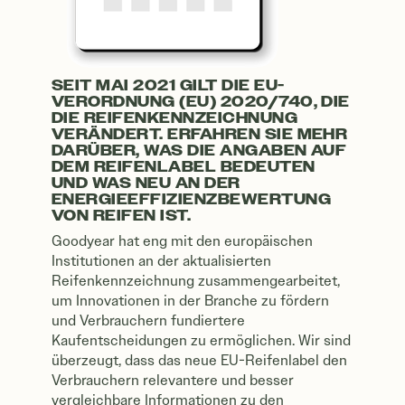
SEIT MAI 2021 GILT DIE EU-
VERORDNUNG (EU) 2020/740, DIE
DIE REIFENKENNZEICHNUNG
VERÄNDERT. ERFAHREN SIE MEHR
DARÜBER, WAS DIE ANGABEN AUF
DEM REIFENLABEL BEDEUTEN
UND WAS NEU AN DER
ENERGIEEFFIZIENZBEWERTUNG
VON REIFEN IST.
Goodyear hat eng mit den europäischen
Institutionen an der aktualisierten
Reifenkennzeichnung zusammengearbeitet,
um Innovationen in der Branche zu fördern
und Verbrauchern fundiertere
Kaufentscheidungen zu ermöglichen. Wir sind
überzeugt, dass das neue EU-Reifenlabel den
Verbrauchern relevantere und besser
vergleichbare Informationen zu den