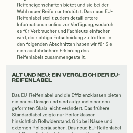
Reifeneigenschaften bietet und sie bei der
Wahl neuer Reifen unterstützt. Das neue EU-
Reifenlabel stellt zudem detailliertere
Informationen online zur Verfügung, wodurch
es für Verbraucher und Fachleute einfacher
wird, die richtige Entscheidung zu treffen. In
den folgenden Abschnitten haben wir für Sie
eine ausführlichere Erklärung des
Reifenlabels zusammengestellt.
ALT UND NEU: EIN VERGLEICH DER EU-
REIFENLABEL
Das EU-Reifenlabel und die Effizienzklassen bieten
ein neues Design und sind aufgrund einer neu
geformten Skala leicht verändert. Das frühere
Standardlabel zeigte nur Reifenklassen
hinsichtlich Rollwiderstand, Grip bei Nässe und
externen Rollgeräuschen. Das neue EU-Reifenlabel