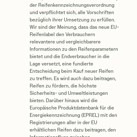
der Reifenkennzeichnungsverordnung
und verpflichtet sich, alle Vorschriften
bezüglich ihrer Umsetzung zu erfüllen.
Wir sind der Meinung, dass das neue EU-
Reifenlabel den Verbrauchern
relevantere und vergleichbarere
Informationen zu den Reifenparametern
bietet und die Endverbraucher in die
Lage versetzt, eine fundierte
Entscheidung beim Kauf neuer Reifen
zu treffen. Es wird auch dazu beitragen,
Reifen zu fördern, die höchste
Sicherheits- und Umweltleistungen
bieten. Darüber hinaus wird die
Europäische Produktdatenbank für die
Energiekennzeichnung (EPREL) mit den
Registrierungen aller in der EU
erhältlichen Reifen dazu beitragen, den