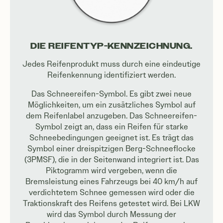
DIE REIFENTYP-KENNZEICHNUNG.
Jedes Reifenprodukt muss durch eine eindeutige
Reifenkennung identifiziert werden.
Das Schneereifen-Symbol. Es gibt zwei neue
Möglichkeiten, um ein zusätzliches Symbol auf
dem Reifenlabel anzugeben. Das Schneereifen-
Symbol zeigt an, dass ein Reifen für starke
Schneebedingungen geeignet ist. Es trägt das
Symbol einer dreispitzigen Berg-Schneeflocke
(3PMSF), die in der Seitenwand integriert ist. Das
Piktogramm wird vergeben, wenn die
Bremsleistung eines Fahrzeugs bei 40 km/h auf
verdichtetem Schnee gemessen wird oder die
Traktionskraft des Reifens getestet wird. Bei LKW
wird das Symbol durch Messung der