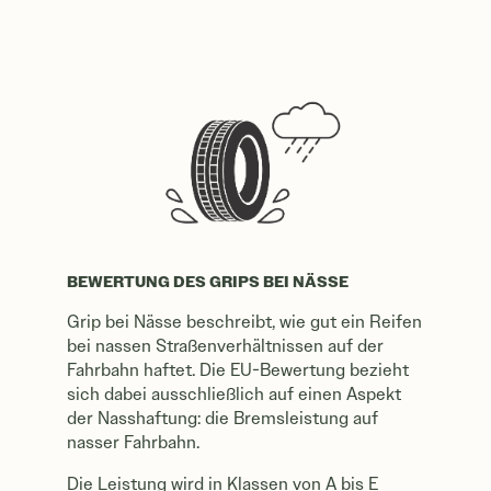
BEWERTUNG DES GRIPS BEI NÄSSE
Grip bei Nässe beschreibt, wie gut ein Reifen
bei nassen Straßenverhältnissen auf der
Fahrbahn haftet. Die EU-Bewertung bezieht
sich dabei ausschließlich auf einen Aspekt
der Nasshaftung: die Bremsleistung auf
nasser Fahrbahn.
Die Leistung wird in Klassen von A bis E