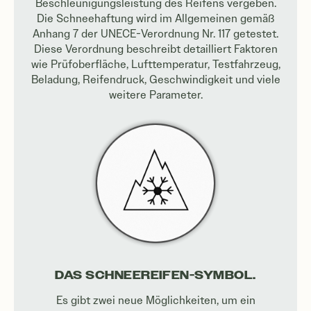
Beschleunigungsleistung des Reifens vergeben.
Die Schneehaftung wird im Allgemeinen gemäß
Anhang 7 der UNECE-Verordnung Nr. 117 getestet.
Diese Verordnung beschreibt detailliert Faktoren
wie Prüfoberfläche, Lufttemperatur, Testfahrzeug,
Beladung, Reifendruck, Geschwindigkeit und viele
weitere Parameter.
DAS SCHNEEREIFEN-SYMBOL.
Es gibt zwei neue Möglichkeiten, um ein