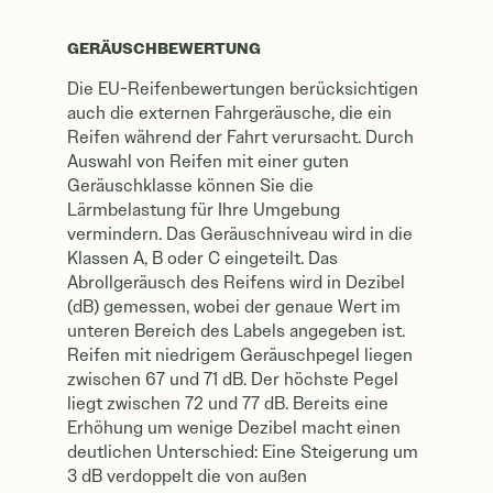
GERÄUSCHBEWERTUNG
Die EU-Reifenbewertungen berücksichtigen
auch die externen Fahrgeräusche, die ein
Reifen während der Fahrt verursacht. Durch
Auswahl von Reifen mit einer guten
Geräuschklasse können Sie die
Lärmbelastung für Ihre Umgebung
vermindern. Das Geräuschniveau wird in die
Klassen A, B oder C eingeteilt. Das
Abrollgeräusch des Reifens wird in Dezibel
(dB) gemessen, wobei der genaue Wert im
unteren Bereich des Labels angegeben ist.
Reifen mit niedrigem Geräuschpegel liegen
zwischen 67 und 71 dB. Der höchste Pegel
liegt zwischen 72 und 77 dB. Bereits eine
Erhöhung um wenige Dezibel macht einen
deutlichen Unterschied: Eine Steigerung um
3 dB verdoppelt die von außen