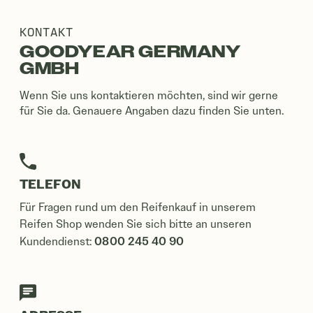
KONTAKT
GOODYEAR GERMANY
GMBH
Wenn Sie uns kontaktieren möchten, sind wir gerne
für Sie da. Genauere Angaben dazu finden Sie unten.
TELEFON
Für Fragen rund um den Reifenkauf in unserem
Reifen Shop wenden Sie sich bitte an unseren
0800 245 40 90
Kundendienst: