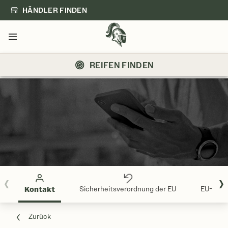
HÄNDLER FINDEN
Menü
REIFEN FINDEN
Kontakt
Sicherheitsverordnung der EU
EU-Reife
Zurück