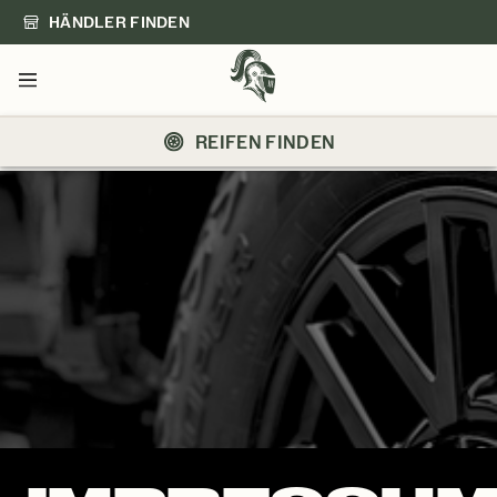
HÄNDLER FINDEN
Menü
REIFEN FINDEN