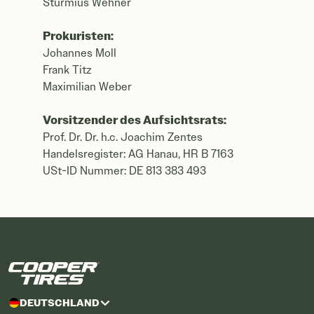
Sturmius Wehner
Prokuristen:
Johannes Moll
Frank Titz
Maximilian Weber
Vorsitzender des Aufsichtsrats:
Prof. Dr. Dr. h.c. Joachim Zentes
Handelsregister: AG Hanau, HR B 7163
USt-ID Nummer: DE 813 383 493
DEUTSCHLAND