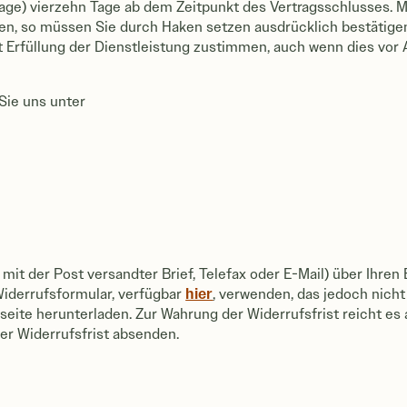
age) vierzehn Tage ab dem Zeitpunkt des Vertragsschlusses. M
en, so müssen Sie durch Haken setzen ausdrücklich bestätige
Erfüllung der Dienstleistung zustimmen, auch wenn dies vor 
Sie uns unter
n mit der Post versandter Brief, Telefax oder E-Mail) über Ihren
hier
Widerrufsformular, verfügbar
,
verwenden, das jedoch nicht 
ite herunterladen. Zur Wahrung der Widerrufsfrist reicht es au
er Widerrufsfrist absenden.