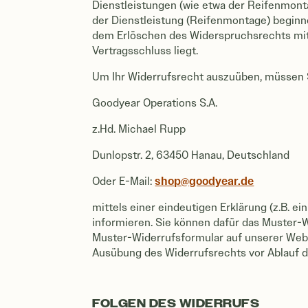
Dienstleistungen (wie etwa der Reifenmont
der Dienstleistung (Reifenmontage) beginn
dem Erlöschen des Widerspruchsrechts mit 
Vertragsschluss liegt.
Um Ihr Widerrufsrecht auszuüben, müssen 
Goodyear Operations S.A.
z.Hd. Michael Rupp
Dunlopstr. 2, 63450 Hanau, Deutschland
shop@goodyear.de
Oder E-Mail:
mittels einer eindeutigen Erklärung (z.B. ei
informieren. Sie können dafür das Muster-
Muster-Widerrufsformular auf unserer Webse
Ausübung des Widerrufsrechts vor Ablauf d
FOLGEN DES WIDERRUFS