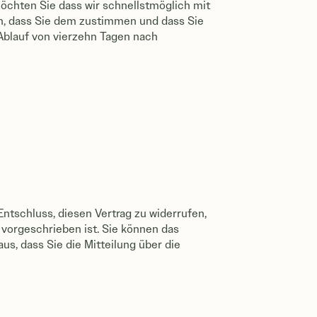
öchten Sie dass wir schnellstmöglich mit
n, dass Sie dem zustimmen und dass Sie
Ablauf von vierzehn Tagen nach
 Entschluss, diesen Vertrag zu widerrufen,
vorgeschrieben ist. Sie können das
s, dass Sie die Mitteilung über die