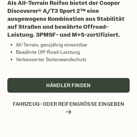
Als All-Terrain Reifen bietet der Cooper
Discoverer® A/T3 Sport 2™ eine
ausgewogene Kombination aus Stabilität
auf Straßen und bewährte Offroad-
Leistung. 3PMSF- und M+S-zertifiziert.
All-Terrain, ganzjährig einsetzbar
Bewährte Off-Road-Leistung
Verbesserter Seitenwandschutz
HÄNDLER FINDEN
FAHRZEUG- ODER REIFENGRÖSSE EINGEBEN