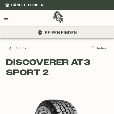
HÄNDLER FINDEN
Menü
REIFEN FINDEN
Zurück
Teilen
DISCOVERER AT3
SPORT 2